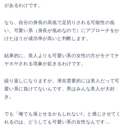
があるわけです。
なら、自分の身長の高低で足切りされる可能性の低
い、可愛い系（身長が低めなので）にアプローチをか
けたほうが成功率が高いと判断します。
結果的に、美人よりも可愛い系の女性の方がモテてチ
ヤホヤされる現象が起きるわけです。
繰り返しになりますが、潜在需要的には美人だって可
愛い系に負けてないんです、男はみんな美人が大好
き。
でも「俺でも落とせるかもしれない!」と感じさせてく
れるのは、どうしても可愛い系の女性なんです…