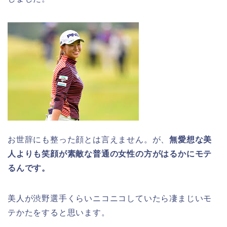
お世辞にも整った顔とは言えません。が、
無愛想な美
人よりも笑顔が素敵な普通の女性の方がはるかにモテ
るんです。
美人が渋野選手くらいニコニコしていたら凄まじいモ
テかたをすると思います。