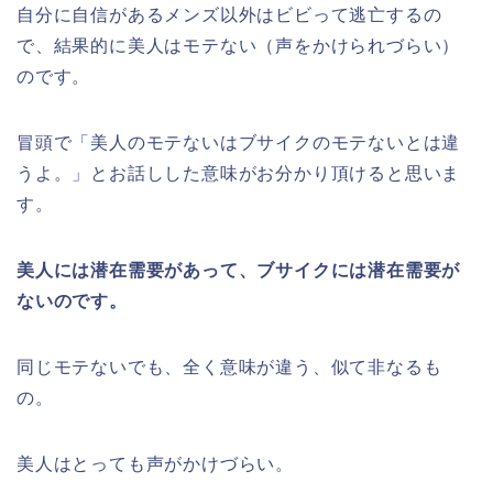
自分に自信があるメンズ以外はビビって逃亡するの
で、結果的に美人はモテない（声をかけられづらい）
のです。
冒頭で「美人のモテないはブサイクのモテないとは違
うよ。」とお話しした意味がお分かり頂けると思いま
す。
美人には潜在需要があって、ブサイクには潜在需要が
ないのです。
同じモテないでも、全く意味が違う、似て非なるも
の。
美人はとっても声がかけづらい。