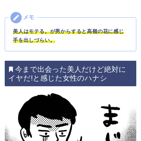
美人はモテる。が男からすると高嶺の花に感じ
手を出しづらい。
今まで出会った美人だけど絶対に
イヤだ!と感じた女性のハナシ