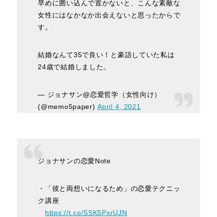
早めに囲い込んで置かないと、こんな素敵な
女性にはなかなか出会えないと思ったからで
す。
結婚なんて35で良い！と豪語していた私は
24歳で結婚しました。
— ジョナサン@恋愛哲学（女性向け）
(@memo5paper)
April 4, 2021
ジョナサンの恋愛Note
・「彼と両想いになるため」の恋愛テクニッ
ク講座
https://t.co/SSK5PxrUJN