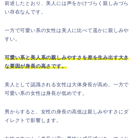
前述したとおり、美人には声をかけづらく親しみづら
い存在なんです。
一方で可愛い系の女性は美人に比べて遥かに親しみや
すい。
可愛い系と美人系の親しみやすさを差を生み出す大き
な要因が身長の高さです。
美人として認識される女性は大体身長が高め。一方で
可愛い系の女性は身長が低めです。
男からすると、女性の身長の高低は親しみやすさにダ
イレクトで影響します。