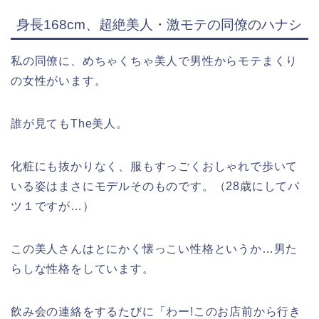
身長168cm、超絶美人・激モテの同僚のハナシ
私の同僚に、めちゃくちゃ美人で男性からモテまくり
の女性がいます。
誰が見てもThe美人。
化粧にも抜かりなく、服もすっごくおしゃれで歩いて
いる姿はまさにモデルそのものです。（28歳にしてバ
ツ１ですが…）
この美人さんはとにかく懐っこい性格というか…男た
らしな性格をしています。
飲み会の連絡をするたびに「わー!このお店前から行き