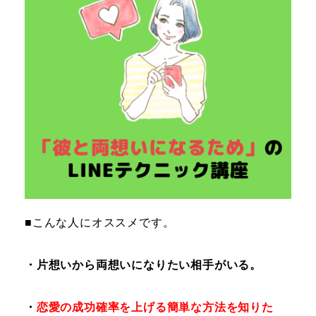
■こんな人にオススメです。
・片想いから両想いになりたい相手がいる。
・
恋愛の成功確率を上げる簡単な方法を知りた