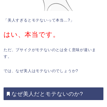
「美人すぎるとモテないって本当…?」
はい、本当です。
ただ、ブサイクがモテないのとは全く意味が違いま
す。
では、なぜ美人はモテないのでしょうか?
なぜ美人だとモテないのか?