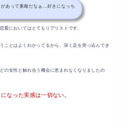
きがあって素敵だなぁ…好きになっち
恋愛においてはとてもリアリストです。
うことはよくわかってるから、深く足を突っ込んでき
どの女性と触れ合う機会に恵まれなくなりましたの
うになった実感は一切ない。