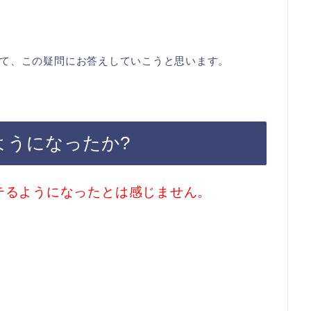
て、この疑問にお答えしていこうと思います。
ようになったか?
テるようになったとは感じません。