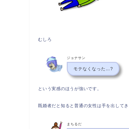
むしろ
ジョナサン
モテなくなった…?
という実感のほうが強いです。
既婚者だと知ると普通の女性は手を出してき
まちるだ