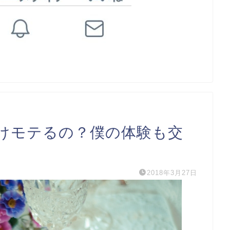
けモテるの？僕の体験も交
2018年3月27日