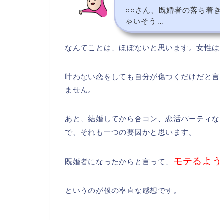
○○さん、既婚者の落ち着
ゃいそう…
なんてことは、ほぼないと思います。女性は
叶わない恋をしても自分が傷つくだけだと言
ません。
あと、結婚してから合コン、恋活パーティな
で、それも一つの要因かと思います。
モテるよ
既婚者になったからと言って、
というのが僕の率直な感想です。