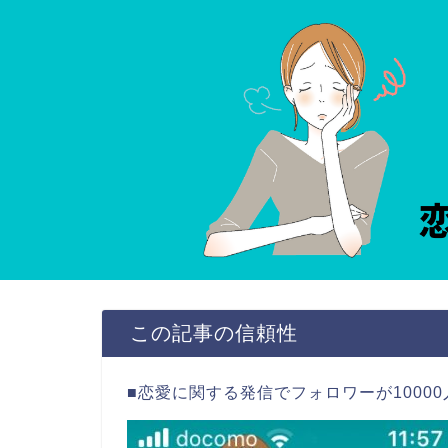
この記事の信頼性
■恋愛に関する発信で
フォロワーが10000