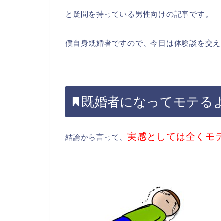
と疑問を持っている男性向けの記事です。
僕自身既婚者ですので、今日は体験談を交え
既婚者になってモテる
実感としては全くモ
結論から言って、