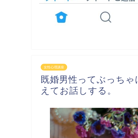
女性心理講座
既婚男性ってぶっちゃ
えてお話しする。