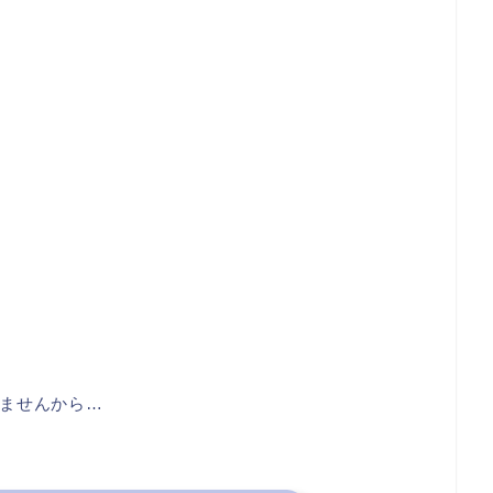
ませんから…