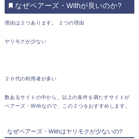
なぜペアーズ・Withが良いのか?
理由は２つあります。
２つの理由
ヤリモクが少ない
２０代の利用者が多い
数あるサイトの中から、以上の条件を満たすサイトが
ペアーズ・Withなので、この２つをおすすめします。
なぜペアーズ・Withはヤリモクが少ないの?