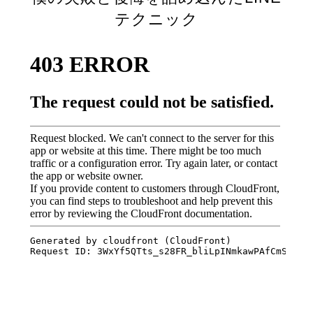
テクニック