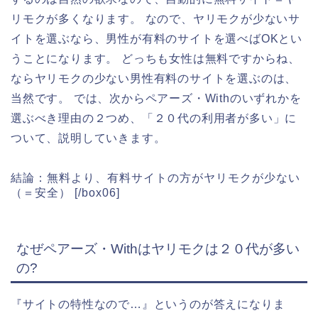
リモクが多くなります。 なので、ヤリモクが少ないサ
イトを選ぶなら、男性が有料のサイトを選べばOKとい
うことになります。 どっちも女性は無料ですからね、
ならヤリモクの少ない男性有料のサイトを選ぶのは、
当然です。 では、次からペアーズ・Withのいずれかを
選ぶべき理由の２つめ、「２０代の利用者が多い」に
ついて、説明していきます。
結論：無料より、有料サイトの方がヤリモクが少ない
（＝安全） [/box06]
なぜペアーズ・Withはヤリモクは２０代が多い
の?
『サイトの特性なので…』というのが答えになりま