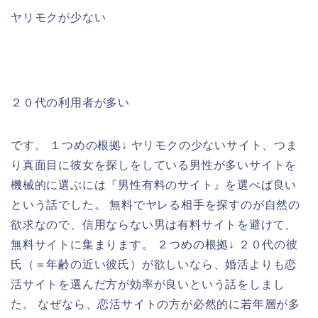
ヤリモクが少ない
２０代の利用者が多い
です。 １つめの根拠↓ ヤリモクの少ないサイト、つま
り真面目に彼女を探しをしている男性が多いサイトを
機械的に選ぶには『男性有料のサイト』を選べば良い
という話でした。 無料でヤレる相手を探すのが自然の
欲求なので、信用ならない男は有料サイトを避けて、
無料サイトに集まります。 ２つめの根拠↓ ２０代の彼
氏（＝年齢の近い彼氏）が欲しいなら、婚活よりも恋
活サイトを選んだ方が効率が良いという話をしまし
た。 なぜなら、恋活サイトの方が必然的に若年層が多