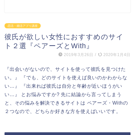
恋活・婚活アプリ講座
彼氏が欲しい女性におすすめのサイ
ト２選『ペアーズとWith』
2019年3月26日
/
2020年1月4日
『出会いがないので、サイトを使って彼氏を見つけた
い。』 『でも、どのサイトを使えば良いのかわからな
い…』 『出来れば彼氏は自分と年齢が近いほうがい
い…』 とお悩みですか? 先に結論から言ってしまう
と、その悩みを解決できるサイトは ペアーズ・Withの
２つなので、どちらか好きな方を使えばいいです。